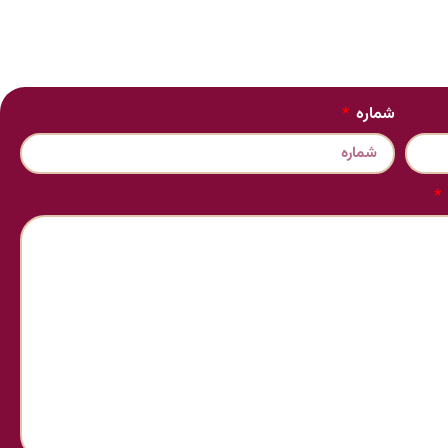
شماره