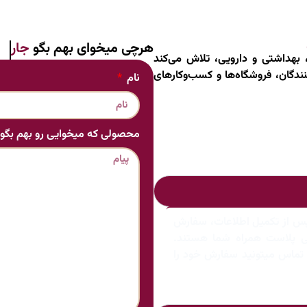
هرچی میخوای بهم بگو
قوطی
 بهداشتی و دارویی، تلاش می‌کند
ندگان، فروشگاه‌ها و کسب‌وکارهای
نام
محصولی که میخوایی رو بهم بگو
پس از تکمیل اطلاعات، سفارش
تی پلاست همراه شما هستند.
ا تماس میتونید سفارش خود را