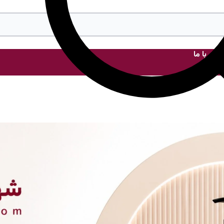
ماس با ما