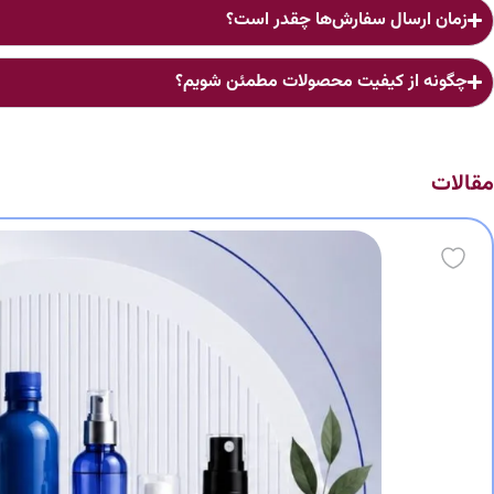
زمان ارسال سفارش‌ها چقدر است؟
چگونه از کیفیت محصولات مطمئن شویم؟
مقالات