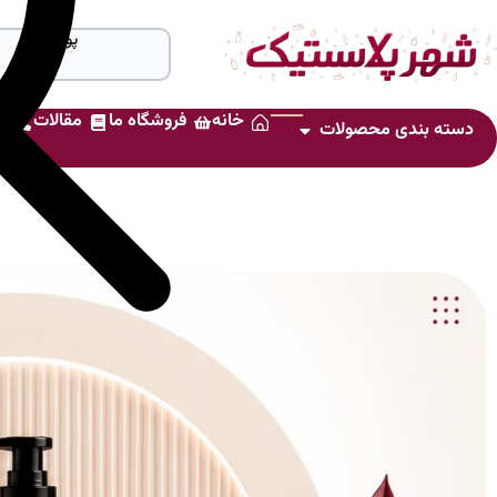
پالت
خانه
فروشگاه ما
مقالات
ت
دسته بندی محصولات