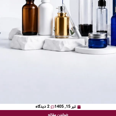
تیر 15, 1405
2 دیدگاه
خواندن مقاله